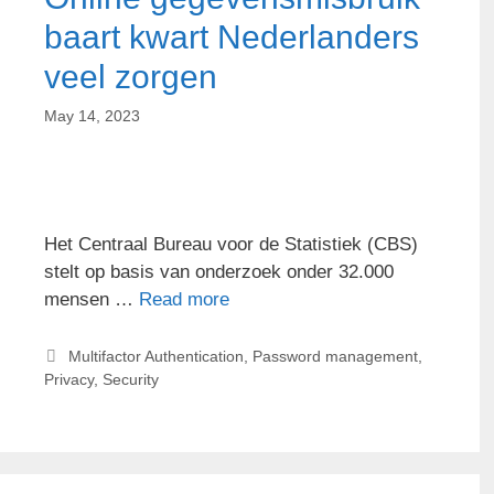
baart kwart Nederlanders
veel zorgen
May 14, 2023
Het Centraal Bureau voor de Statistiek (CBS)
stelt op basis van onderzoek onder 32.000
mensen …
Read more
Multifactor Authentication
,
Password management
,
Privacy
,
Security