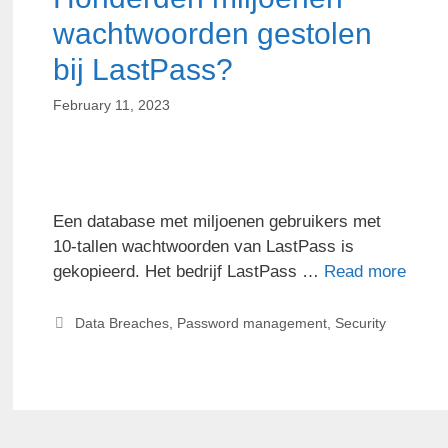
wachtwoorden gestolen
bij LastPass?
February 11, 2023
Een database met miljoenen gebruikers met
10-tallen wachtwoorden van LastPass is
gekopieerd. Het bedrijf LastPass …
Read more
Data Breaches
,
Password management
,
Security