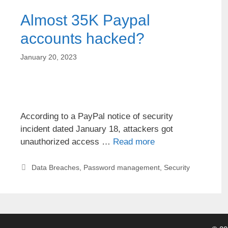
Almost 35K Paypal
accounts hacked?
January 20, 2023
According to a PayPal notice of security
incident dated January 18, attackers got
unauthorized access …
Read more
Data Breaches
,
Password management
,
Security