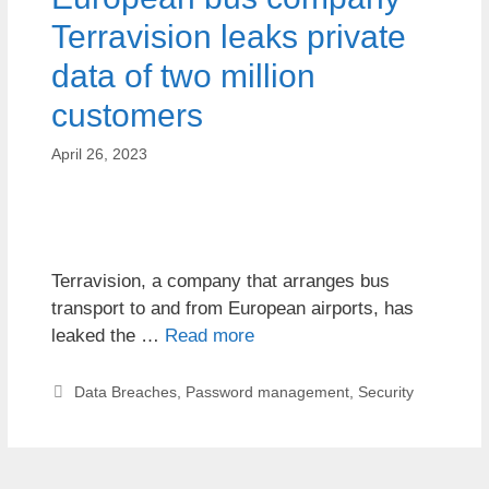
Terravision leaks private
data of two million
customers
April 26, 2023
Terravision, a company that arranges bus
transport to and from European airports, has
leaked the …
Read more
Data Breaches
,
Password management
,
Security