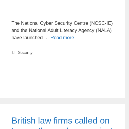
The National Cyber Security Centre (NCSC-IE)
and the National Adult Literacy Agency (NALA)
have launched …
Read more
Security
British law firms called on