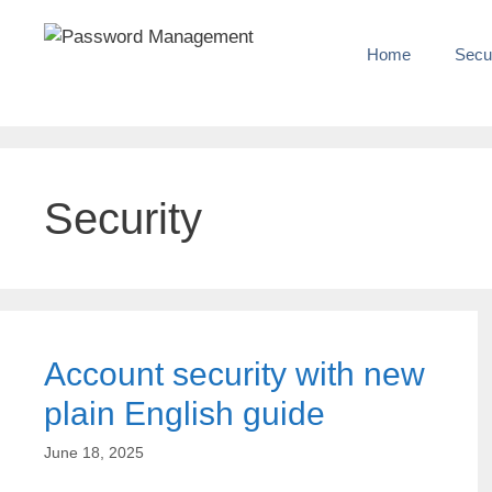
Home
Secu
Security
Account security with new
plain English guide
June 18, 2025