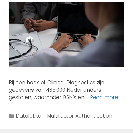
Bij een hack bij Clinical Diagnostics zijn
gegevens van 485.000 Nederlanders
gestolen, waaronder BSN’s en …
Read more
Datalekken
,
Multifactor Authentication