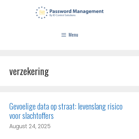
Menu
verzekering
Gevoelige data op straat: levenslang risico
voor slachtoffers
August 24, 2025