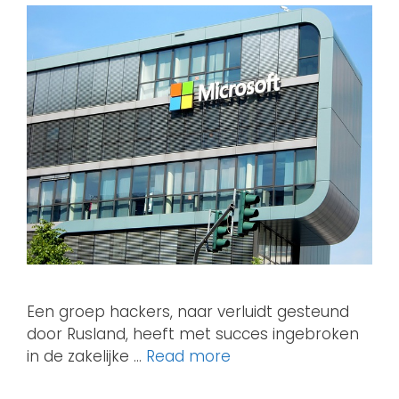
Een groep hackers, naar verluidt gesteund
door Rusland, heeft met succes ingebroken
in de zakelijke …
Read more