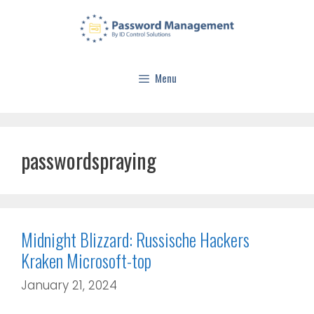
Menu
passwordspraying
Midnight Blizzard: Russische Hackers
Kraken Microsoft-top
January 21, 2024