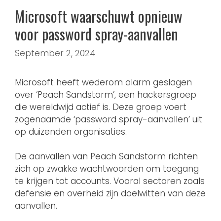
Microsoft waarschuwt opnieuw
voor password spray-aanvallen
September 2, 2024
Microsoft heeft wederom alarm geslagen
over ‘Peach Sandstorm’, een hackersgroep
die wereldwijd actief is. Deze groep voert
zogenaamde ‘password spray-aanvallen’ uit
op duizenden organisaties.
De aanvallen van Peach Sandstorm richten
zich op zwakke wachtwoorden om toegang
te krijgen tot accounts. Vooral sectoren zoals
defensie en overheid zijn doelwitten van deze
aanvallen.