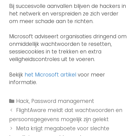
Bij succesvolle aanvallen blijven de hackers in
het netwerk en verspreiden ze zich verder
om meer schade aan te richten.
Microsoft adviseert organisaties dringend om
onmiddellijk wachtwoorden te resetten,
sessiecookies in te trekken en extra
veiligheidscontroles uit te voeren.
Bekijk
het Microsoft artikel
voor meer
informatie.
Hack
,
Password management
FlightAware meldt dat wachtwoorden en
persoonsgegevens mogelijk zijn gelekt
Meta krijgt megaboete voor slechte