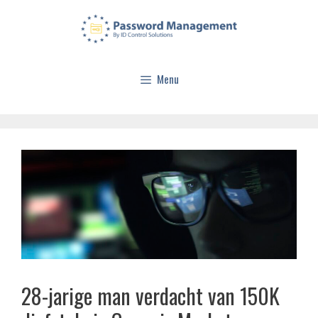
Menu
28-jarige man verdacht van 150K