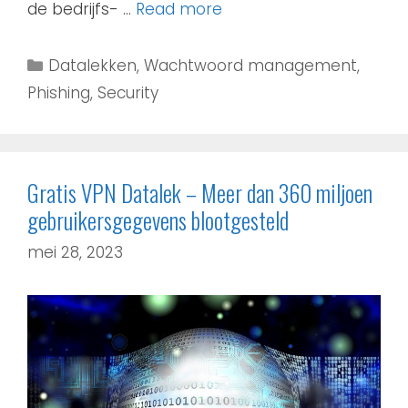
de bedrijfs- …
Read more
Datalekken
,
Wachtwoord management
,
Phishing
,
Security
Gratis VPN Datalek – Meer dan 360 miljoen
gebruikersgegevens blootgesteld
mei 28, 2023