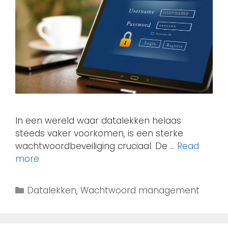
In een wereld waar datalekken helaas
steeds vaker voorkomen, is een sterke
wachtwoordbeveiliging cruciaal. De …
Read
more
Datalekken
,
Wachtwoord management