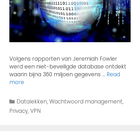
Volgens rapporten van Jeremiah Fowler
werd een niet-beveiligde database ontdekt
waarin bijna 360 miljoen gegevens …
Read
more
Datalekken
,
Wachtwoord management
,
Privacy
,
VPN