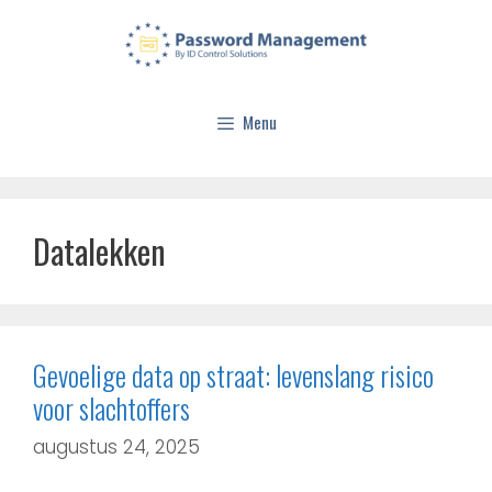
Menu
Datalekken
Gevoelige data op straat: levenslang risico
voor slachtoffers
augustus 24, 2025