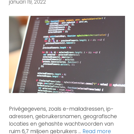
januari 19, 2022
Privégegevens, zoals e-mailadressen, ip-
adressen, gebruikersnamen, geografische
locaties en gehashte wachtwoorden van
ruim 6,7 miljoen gebruikers …
Read more