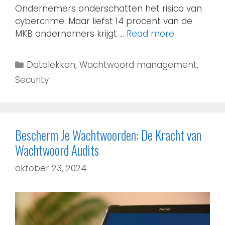
Ondernemers onderschatten het risico van
cybercrime. Maar liefst 14 procent van de
MKB ondernemers krijgt …
Read more
Datalekken
,
Wachtwoord management
,
Security
Bescherm Je Wachtwoorden: De Kracht van
Wachtwoord Audits
oktober 23, 2024